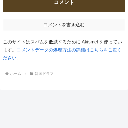
コメント
コメントを書き込む
このサイトはスパムを低減するために Akismet を使ってい
ます。
コメントデータの処理方法の詳細はこちらをご覧く
ださい
。
ホーム
韓国ドラマ