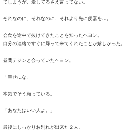
てしまうが、愛してるさえ言ってない。
それなのに、それなのに、それより先に便器を…。
会食を途中で抜けてきたことを知ったヘヨン。
自分の連絡ですぐに帰って来てくれたことが嬉しかった。
昼間テジンと会っていたヘヨン。
「幸せにな。」
本気でそう願っている。
「あなたはいい人よ。」
最後にしっかりお別れが出来た２人。