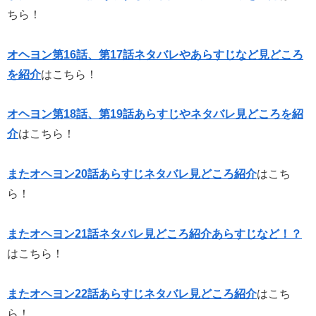
ちら！
オヘヨン第16話、第17話ネタバレやあらすじなど見どころ
を紹介
はこちら！
オヘヨン第18話、第19話あらすじやネタバレ見どころを紹
介
はこちら！
またオヘヨン20話あらすじネタバレ見どころ紹介
はこち
ら！
またオヘヨン21話ネタバレ見どころ紹介あらすじなど！？
はこちら！
またオヘヨン22話あらすじネタバレ見どころ紹介
はこち
ら！