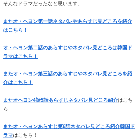
そんなドラマだったなと思います。
またオ・ヘヨン第一話ネタバレやあらすじ見どころを紹介
はこちら！
オ・ヘヨン第二話のあらすじやネタバレ見どころは韓国ド
ラマはこちら！
またオ・ヘヨン第三話のあらすじやネタバレ見どころを紹
介はこちら！
またオヘヨン4話5話あらすじネタバレ見どころ紹介
はこち
ら
またオ・ヘヨンあらすじ第6話ネタバレ見どころ紹介韓国ド
ラマ
はこちら！