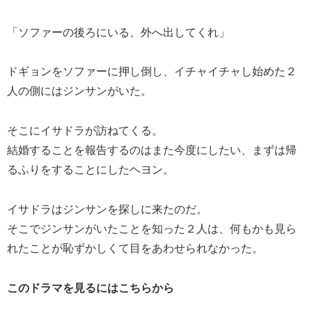
「ソファーの後ろにいる、外へ出してくれ」
ドギョンをソファーに押し倒し、イチャイチャし始めた２
人の側にはジンサンがいた。
そこにイサドラが訪ねてくる。
結婚することを報告するのはまた今度にしたい、まずは帰
るふりをすることにしたヘヨン。
イサドラはジンサンを探しに来たのだ。
そこでジンサンがいたことを知った２人は、何もかも見ら
れたことが恥ずかしくて目をあわせられなかった。
このドラマを見るにはこちらから