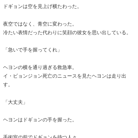
ドギョンは空を見上げ横たわった。
夜空ではなく、青空に変わった。
冷たい表情だった代わりに笑顔の彼女を思い出している。
「急いで手を握ってくれ」
ヘヨンの横を通り過ぎる救急車。
イ・ビョンジョン死亡のニュースを見たヘヨンは走り出
す。
「大丈夫」
ヘヨンはドギョンの手を握った。
手術室の前でドギョンを待つ人々。