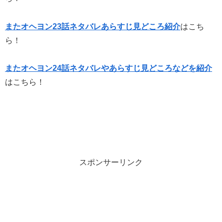
またオヘヨン23話ネタバレあらすじ見どころ紹介
はこち
ら！
またオヘヨン24話ネタバレやあらすじ見どころなどを紹介
はこちら！
スポンサーリンク