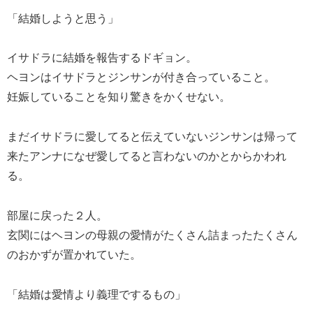
「結婚しようと思う」
イサドラに結婚を報告するドギョン。
ヘヨンはイサドラとジンサンが付き合っていること。
妊娠していることを知り驚きをかくせない。
まだイサドラに愛してると伝えていないジンサンは帰って
来たアンナになぜ愛してると言わないのかとからかわれ
る。
部屋に戻った２人。
玄関にはヘヨンの母親の愛情がたくさん詰まったたくさん
のおかずが置かれていた。
「結婚は愛情より義理でするもの」