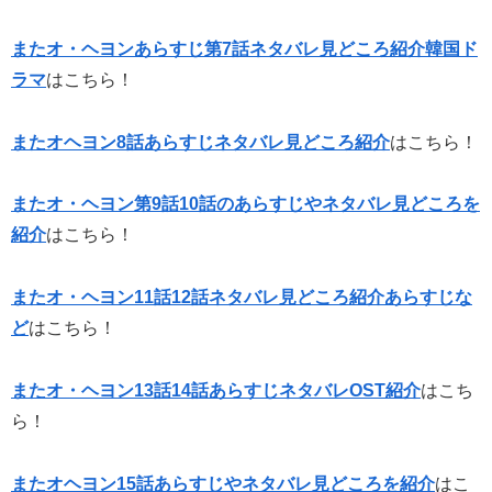
またオ・ヘヨンあらすじ第7話ネタバレ見どころ紹介韓国ド
ラマ
はこちら！
またオヘヨン8話あらすじネタバレ見どころ紹介
はこちら！
またオ・ヘヨン第9話10話のあらすじやネタバレ見どころを
紹介
はこちら！
またオ・ヘヨン11話12話ネタバレ見どころ紹介あらすじな
ど
はこちら！
またオ・ヘヨン13話14話あらすじネタバレOST紹介
はこち
ら！
またオヘヨン15話あらすじやネタバレ見どころを紹介
はこ