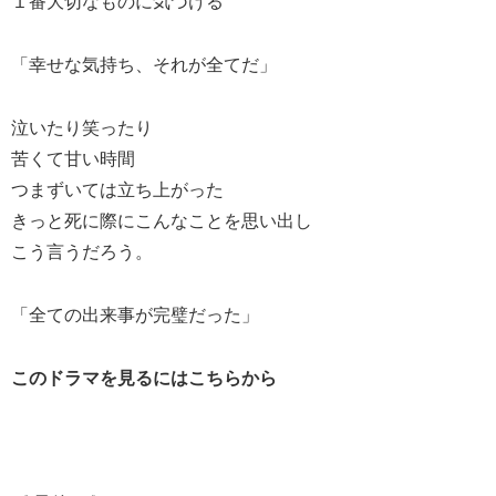
１番大切なものに気づける
「幸せな気持ち、それが全てだ」
泣いたり笑ったり
苦くて甘い時間
つまずいては立ち上がった
きっと死に際にこんなことを思い出し
こう言うだろう。
「全ての出来事が完璧だった」
このドラマを見るにはこちらから