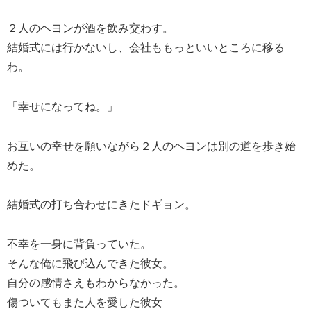
２人のヘヨンが酒を飲み交わす。
結婚式には行かないし、会社ももっといいところに移る
わ。
「幸せになってね。」
お互いの幸せを願いながら２人のヘヨンは別の道を歩き始
めた。
結婚式の打ち合わせにきたドギョン。
不幸を一身に背負っていた。
そんな俺に飛び込んできた彼女。
自分の感情さえもわからなかった。
傷ついてもまた人を愛した彼女