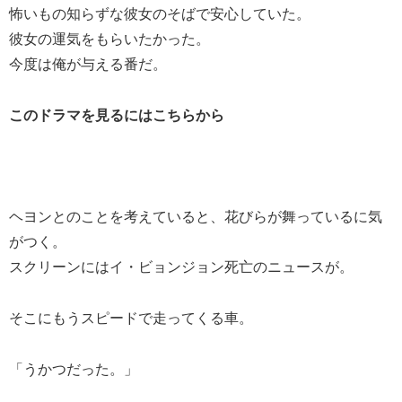
怖いもの知らずな彼女のそばで安心していた。
彼女の運気をもらいたかった。
今度は俺が与える番だ。
このドラマを見るにはこちらから
ヘヨンとのことを考えていると、花びらが舞っているに気
がつく。
スクリーンにはイ・ビョンジョン死亡のニュースが。
そこにもうスピードで走ってくる車。
「うかつだった。」