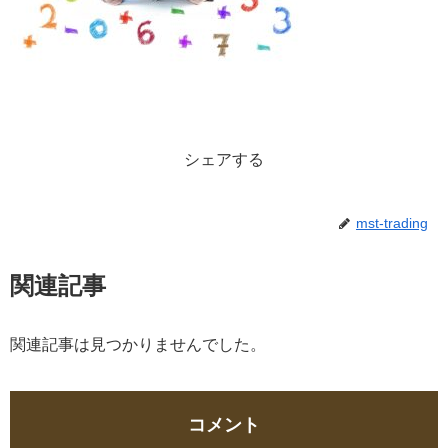
シェアする
mst-trading
関連記事
関連記事は見つかりませんでした。
コメント