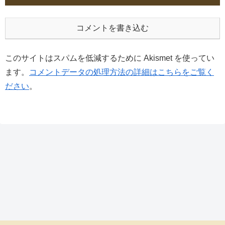
コメントを書き込む
このサイトはスパムを低減するために Akismet を使ってい
ます。
コメントデータの処理方法の詳細はこちらをご覧く
ださい
。