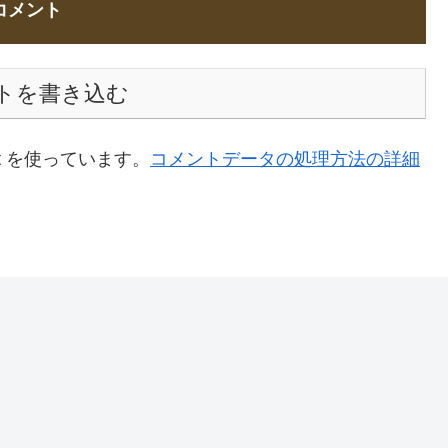
コメント
トを書き込む
t を使っています。
コメントデータの処理方法の詳細