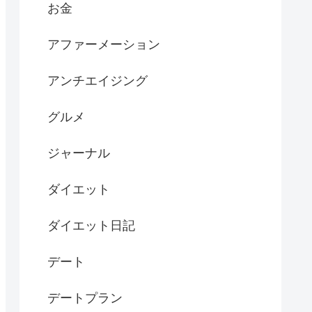
お金
アファーメーション
アンチエイジング
グルメ
ジャーナル
ダイエット
ダイエット日記
デート
デートプラン