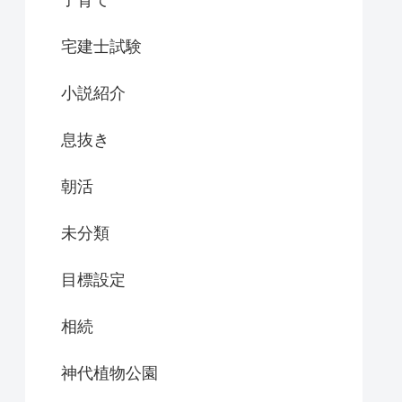
子育て
宅建士試験
小説紹介
息抜き
朝活
未分類
目標設定
相続
神代植物公園