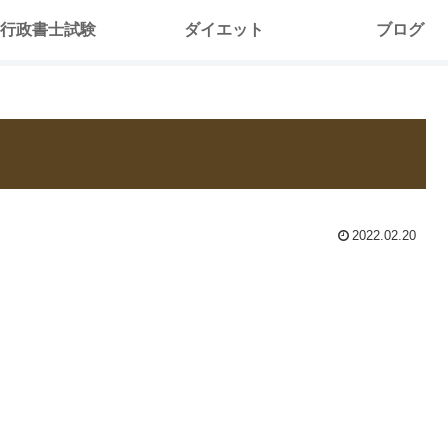
行政書士試験
ダイエット
ブログ
2022.02.20