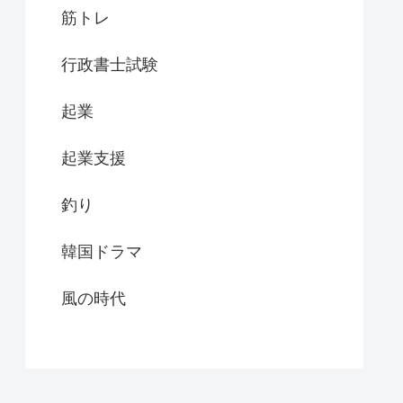
筋トレ
行政書士試験
起業
起業支援
釣り
韓国ドラマ
風の時代