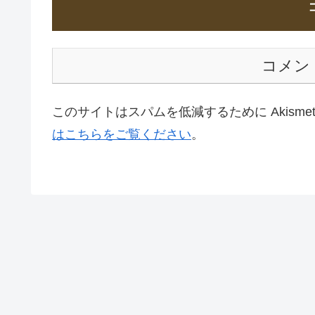
コメン
このサイトはスパムを低減するために Akisme
はこちらをご覧ください
。