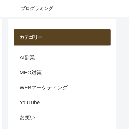
プログラミング
カテゴリー
AI副業
MEO対策
WEBマーケティング
YouTube
お笑い