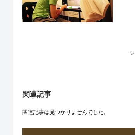
シ
関連記事
関連記事は見つかりませんでした。