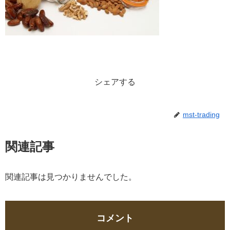
シェアする
mst-trading
関連記事
関連記事は見つかりませんでした。
コメント