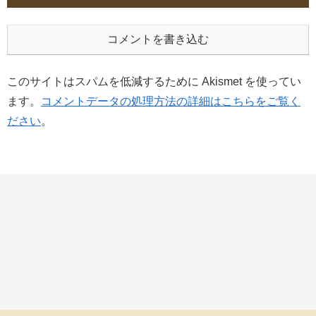
コメントを書き込む
このサイトはスパムを低減するために Akismet を使ってい
ます。
コメントデータの処理方法の詳細はこちらをご覧く
ださい
。