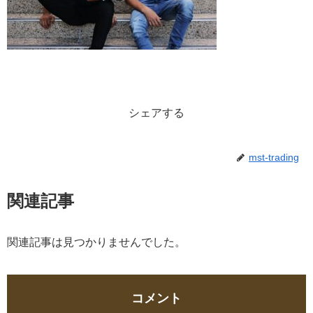
シェアする
mst-trading
関連記事
関連記事は見つかりませんでした。
コメント