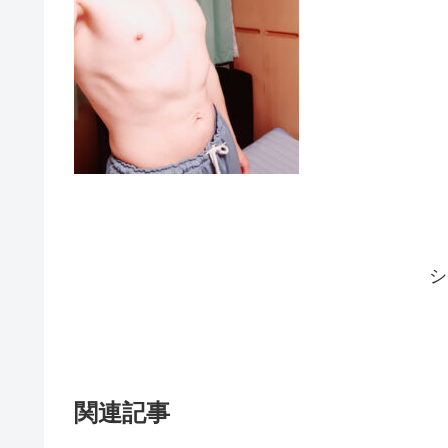
シ
関連記事