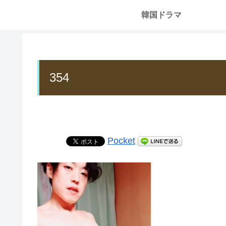
韓国ドラマ
354
Pocket