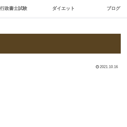
行政書士試験
ダイエット
ブログ
2021.10.16