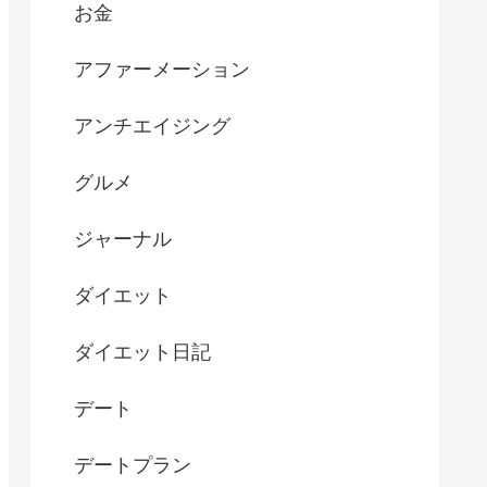
お金
アファーメーション
アンチエイジング
グルメ
ジャーナル
ダイエット
ダイエット日記
デート
デートプラン