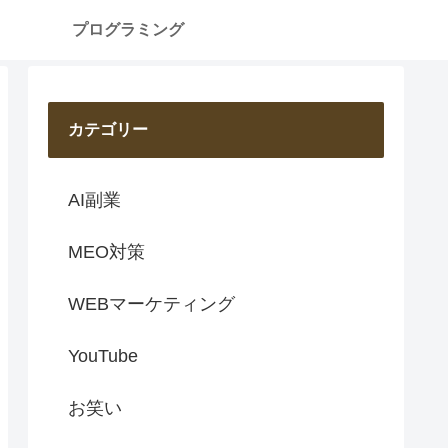
プログラミング
カテゴリー
AI副業
MEO対策
WEBマーケティング
YouTube
お笑い