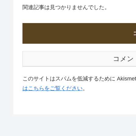
関連記事は見つかりませんでした。
コメン
このサイトはスパムを低減するために Akisme
はこちらをご覧ください
。