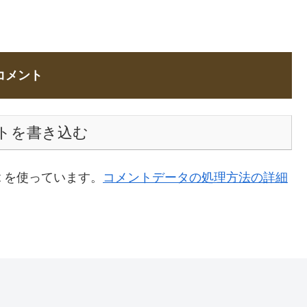
コメント
トを書き込む
t を使っています。
コメントデータの処理方法の詳細