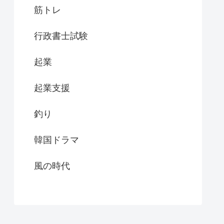
筋トレ
行政書士試験
起業
起業支援
釣り
韓国ドラマ
風の時代