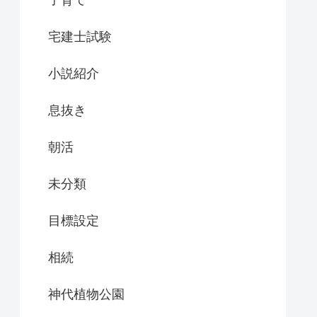
子育て
宅建士試験
小説紹介
息抜き
朝活
未分類
目標設定
相続
神代植物公園