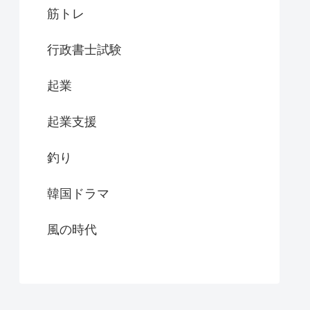
筋トレ
行政書士試験
起業
起業支援
釣り
韓国ドラマ
風の時代