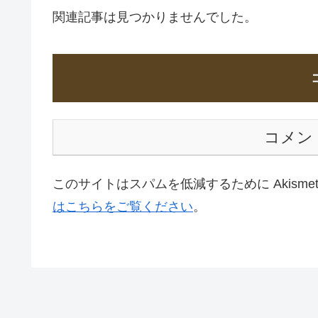
関連記事は見つかりませんでした。
コメン
このサイトはスパムを低減するために Akisme
はこちらをご覧ください
。