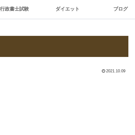
行政書士試験
ダイエット
ブログ
2021.10.09