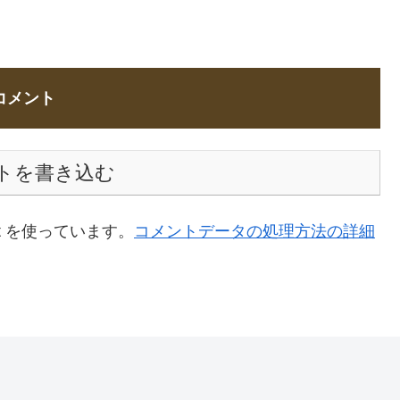
コメント
トを書き込む
t を使っています。
コメントデータの処理方法の詳細