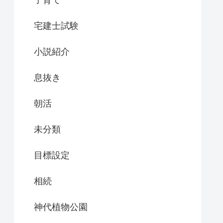
子育て
宅建士試験
小説紹介
息抜き
朝活
未分類
目標設定
相続
神代植物公園