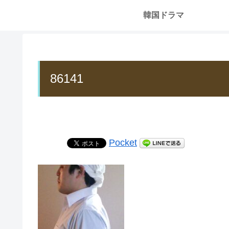
韓国ドラマ
86141
Pocket