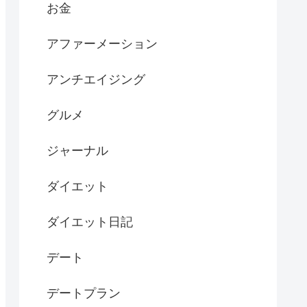
お金
アファーメーション
アンチエイジング
グルメ
ジャーナル
ダイエット
ダイエット日記
デート
デートプラン