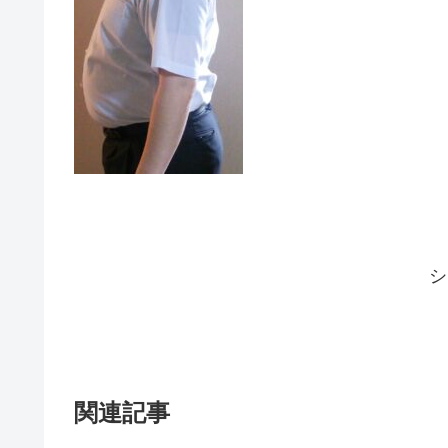
シ
関連記事