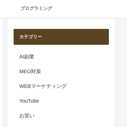
プログラミング
カテゴリー
AI副業
MEO対策
WEBマーケティング
YouTube
お笑い