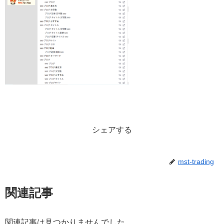
シェアする
mst-trading
関連記事
関連記事は見つかりませんでした。