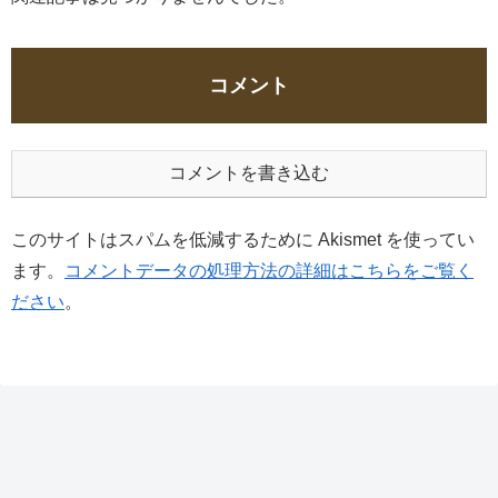
コメント
コメントを書き込む
このサイトはスパムを低減するために Akismet を使ってい
ます。
コメントデータの処理方法の詳細はこちらをご覧く
ださい
。