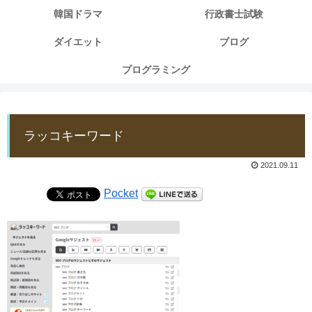
韓国ドラマ
行政書士試験
ダイエット
ブログ
プログラミング
ラッコキーワード
2021.09.11
Pocket