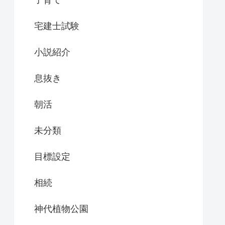
子育て
宅建士試験
小説紹介
息抜き
朝活
未分類
目標設定
相続
神代植物公園