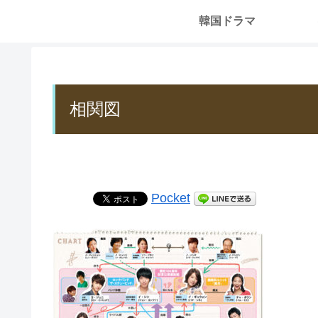
韓国ドラマ
相関図
Pocket