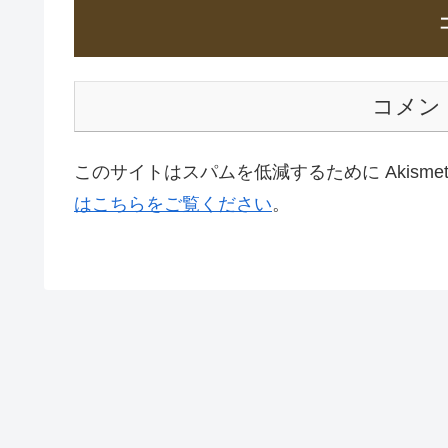
コメン
このサイトはスパムを低減するために Akisme
はこちらをご覧ください
。