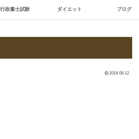
行政書士試験
ダイエット
ブログ
2018.09.12