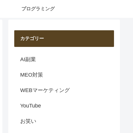
プログラミング
カテゴリー
AI副業
MEO対策
WEBマーケティング
YouTube
お笑い