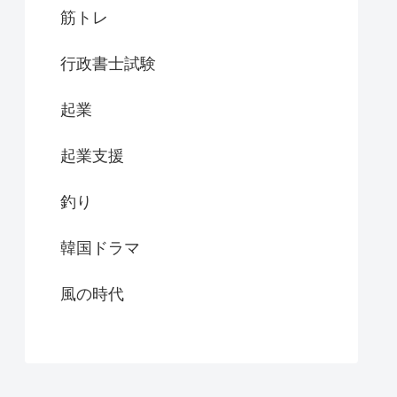
筋トレ
行政書士試験
起業
起業支援
釣り
韓国ドラマ
風の時代