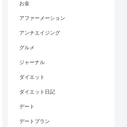
お金
アファーメーション
アンチエイジング
グルメ
ジャーナル
ダイエット
ダイエット日記
デート
デートプラン