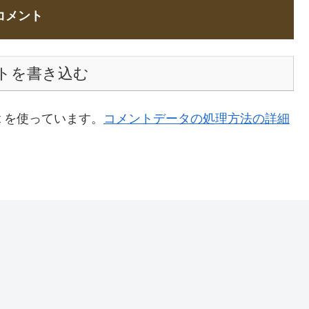
コメント
トを書き込む
t を使っています。
コメントデータの処理方法の詳細