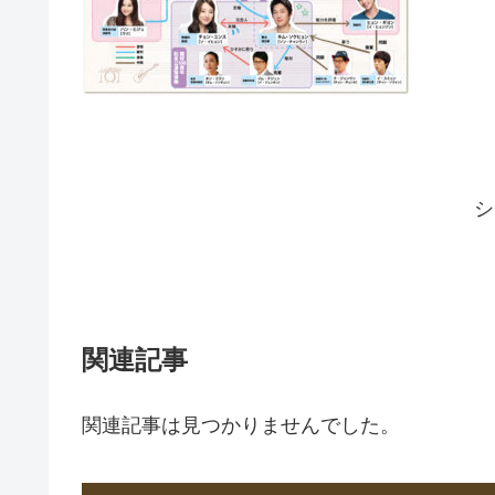
シ
関連記事
関連記事は見つかりませんでした。