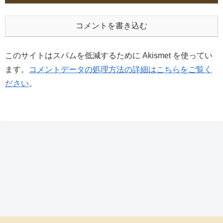
コメントを書き込む
このサイトはスパムを低減するために Akismet を使ってい
ます。
コメントデータの処理方法の詳細はこちらをご覧く
ださい
。