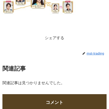
シェアする
mst-trading
関連記事
関連記事は見つかりませんでした。
コメント