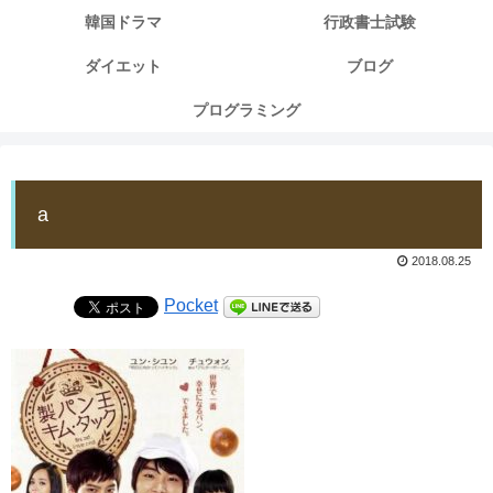
韓国ドラマ
行政書士試験
ダイエット
ブログ
プログラミング
a
2018.08.25
Pocket