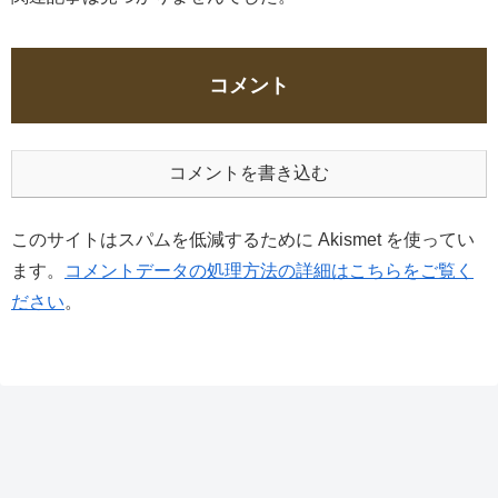
コメント
コメントを書き込む
このサイトはスパムを低減するために Akismet を使ってい
ます。
コメントデータの処理方法の詳細はこちらをご覧く
ださい
。