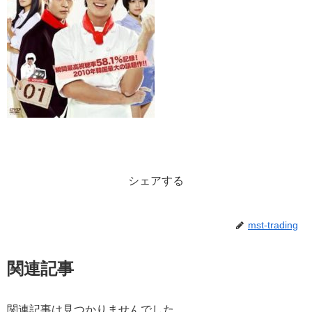
シェアする
mst-trading
関連記事
関連記事は見つかりませんでした。