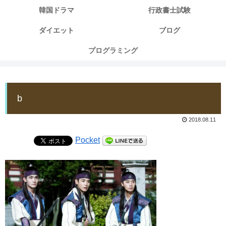
韓国ドラマ
行政書士試験
ダイエット
ブログ
プログラミング
b
2018.08.11
Pocket