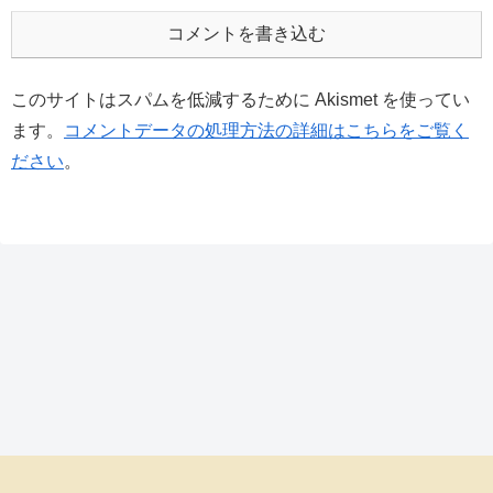
コメントを書き込む
このサイトはスパムを低減するために Akismet を使ってい
ます。
コメントデータの処理方法の詳細はこちらをご覧く
ださい
。