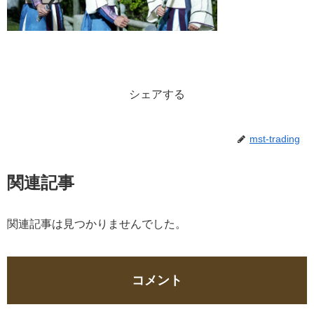
シェアする
mst-trading
関連記事
関連記事は見つかりませんでした。
コメント