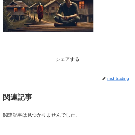
シェアする
mst-trading
関連記事
関連記事は見つかりませんでした。