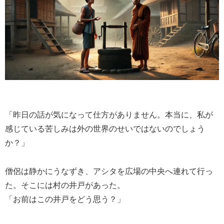
「昨日の話が気になって仕方がありません。本当に、私が
感じている苦しみは外の世界のせいではないのでしょう
か？」
僧侶は静かにうなずき、アシタを広場の中央へ連れて行っ
た。そこには村の井戸があった。
「お前はこの井戸をどう思う？」