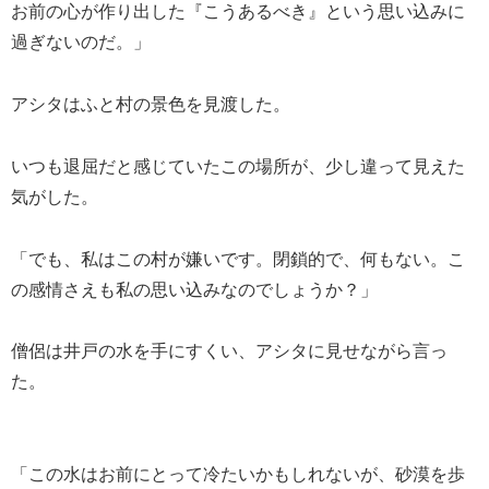
お前の心が作り出した『こうあるべき』という思い込みに
過ぎないのだ。」
アシタはふと村の景色を見渡した。
いつも退屈だと感じていたこの場所が、少し違って見えた
気がした。
「でも、私はこの村が嫌いです。閉鎖的で、何もない。こ
の感情さえも私の思い込みなのでしょうか？」
僧侶は井戸の水を手にすくい、アシタに見せながら言っ
た。
「この水はお前にとって冷たいかもしれないが、砂漠を歩