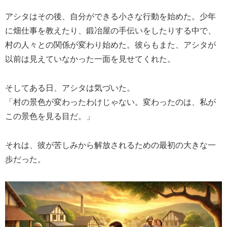
アシタはその後、自分ができる小さな行動を始めた。少年
に畑仕事を教えたり、鍛冶屋の手伝いをしたりする中で、
村の人々との関係が変わり始めた。彼らもまた、アシタが
以前は見えていなかった一面を見せてくれた。
そしてある日、アシタは気づいた。
「村の景色が変わったわけじゃない。変わったのは、私が
この景色を見る目だ。」
それは、彼が苦しみから解放されるための最初の大きな一
歩だった。