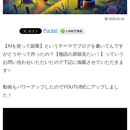
2025.01.03
Pocket
【AIを使って副業】というテーマでブログを書いてんです
がどうやって作ったの？【物語の原稿見たい！】っていう
お問い合わせいただいたので下記に掲載させていただきま
す✨
動画もパワーアップしたのでYOUTUBEにアップしまし
た！