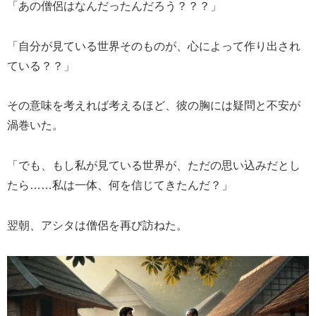
「あの僧侶はなんだったんだろう？？？」
「自分が見ている世界そのものが、心によって作り出され
ている？？」
その意味を考えれば考えるほど、彼の胸には疑問と不安が
渦巻いた。
「でも、もし私が見ている世界が、ただの思い込みだとし
たら……私は一体、何を信じてきたんだ？」
翌朝、アシタは僧侶を再び訪ねた。