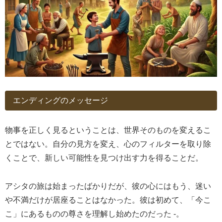
エンディングのメッセージ
物事を正しく見るということは、世界そのものを変えるこ
とではない。自分の見方を変え、心のフィルターを取り除
くことで、新しい可能性を見つけ出す力を得ることだ。
アシタの旅は始まったばかりだが、彼の心にはもう、迷い
や不満だけが居座ることはなかった。彼は初めて、「今こ
こ」にあるものの尊さを理解し始めたのだった -。