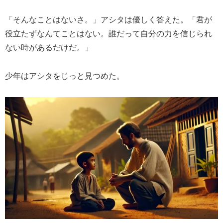
「そんなことはないさ。」アシタは優しく答えた。「君が
役立たずなんてことはない。誰だって自分の力を信じられ
ない時があるだけだ。」
少年はアシタをじっと見つめた。