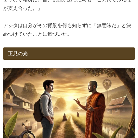
が支え合った。」
アシタは自分がその背景を何も知らずに「無意味だ」と決
めつけていたことに気づいた。
正見の光