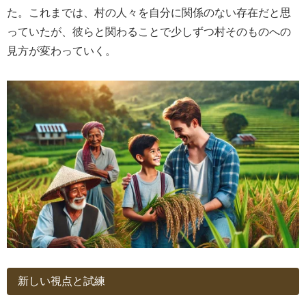
た。これまでは、村の人々を自分に関係のない存在だと思
っていたが、彼らと関わることで少しずつ村そのものへの
見方が変わっていく。
新しい視点と試練