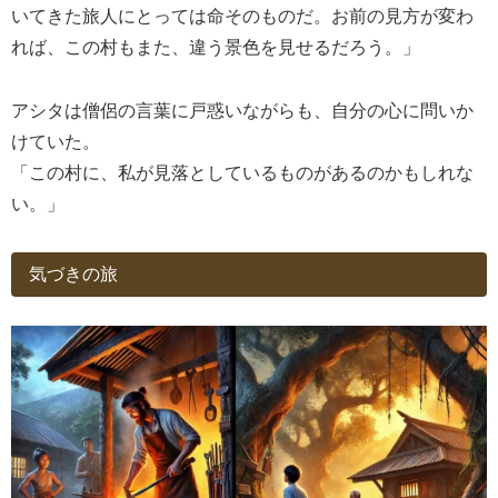
いてきた旅人にとっては命そのものだ。お前の見方が変わ
れば、この村もまた、違う景色を見せるだろう。」
アシタは僧侶の言葉に戸惑いながらも、自分の心に問いか
けていた。
「この村に、私が見落としているものがあるのかもしれな
い。」
気づきの旅