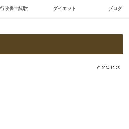
行政書士試験
ダイエット
ブログ
2024.12.25