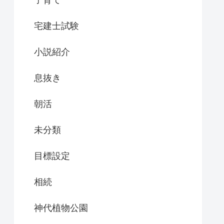
子育て
宅建士試験
小説紹介
息抜き
朝活
未分類
目標設定
相続
神代植物公園