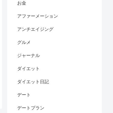
お金
アファーメーション
アンチエイジング
グルメ
ジャーナル
ダイエット
ダイエット日記
デート
デートプラン