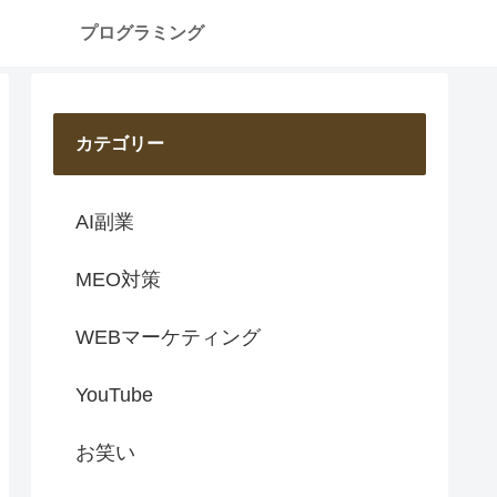
プログラミング
カテゴリー
AI副業
MEO対策
WEBマーケティング
YouTube
お笑い