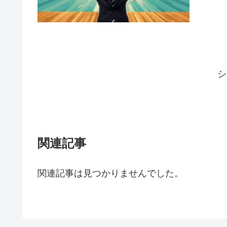
シ
関連記事
関連記事は見つかりませんでした。