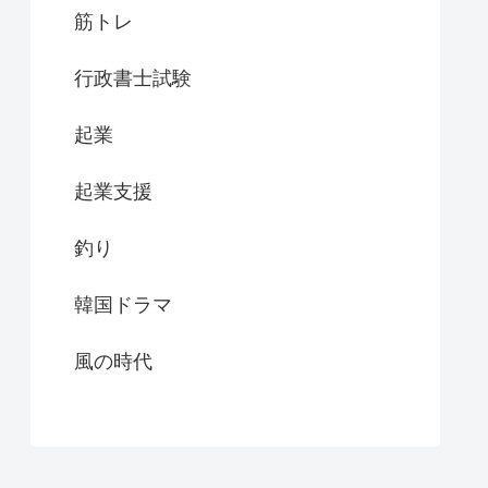
筋トレ
行政書士試験
起業
起業支援
釣り
韓国ドラマ
風の時代